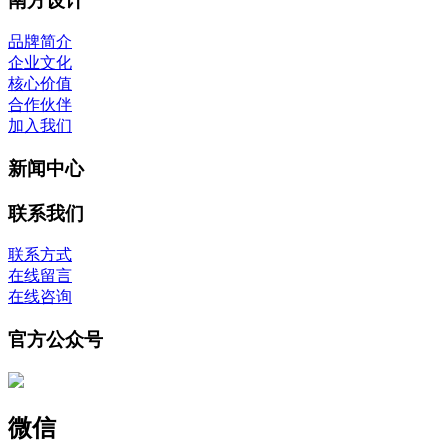
南方设计
品牌简介
企业文化
核心价值
合作伙伴
加入我们
新闻中心
联系我们
联系方式
在线留言
在线咨询
官方公众号
微信