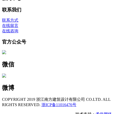
联系我们
联系方式
在线留言
在线咨询
官方公众号
微信
微博
COPYRIGHT 2019 浙江南方建筑设计有限公司 CO.LTD. ALL
RIGHTS RESERVED.
浙ICP备11016476号