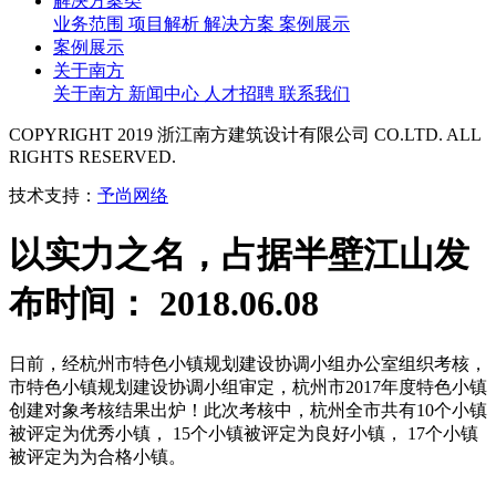
解决方案类
业务范围
项目解析
解决方案
案例展示
案例展示
关于南方
关于南方
新闻中心
人才招聘
联系我们
COPYRIGHT 2019 浙江南方建筑设计有限公司 CO.LTD. ALL
RIGHTS RESERVED.
技术支持：
予尚网络
以实力之名，占据半壁江山
发
布时间： 2018.06.08
日前，经杭州市特色小镇规划建设协调小组办公室组织考核，
市特色小镇规划建设协调小组审定，杭州市2017年度特色小镇
创建对象考核结果出炉！此次考核中，杭州全市共有10个小镇
被评定为优秀小镇， 15个小镇被评定为良好小镇， 17个小镇
被评定为为合格小镇。