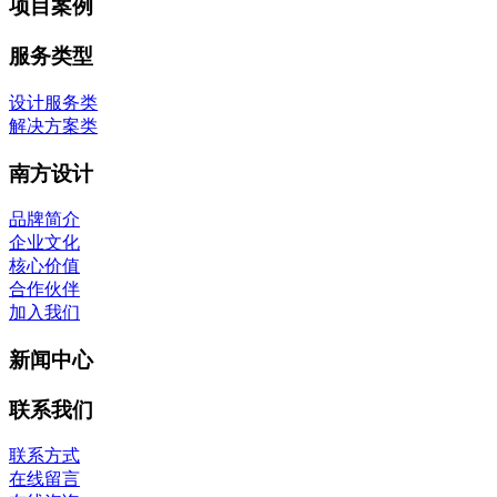
项目案例
服务类型
设计服务类
解决方案类
南方设计
品牌简介
企业文化
核心价值
合作伙伴
加入我们
新闻中心
联系我们
联系方式
在线留言