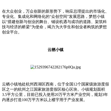
在大众创业，万众创新的新形势下，响应总理提出的市场化、
专业化、集成化和网络化的“众创空间”发展思路，梦想小镇
以“搭建创新与创业的舞台、铺设机遇与成功的道路、架筑科
技与经济的桥梁”为使命，竭力为大学生和创业者构筑的梦想
创业平台。
云栖小镇
云栖小镇地处杭州西湖区西南，位于全国12个国家级旅游度假
区之一的杭州之江国家旅游度假区核心区块。小镇规划面积
3.5平方公里，目前已投入使用20万平方米产业空间，规划3年
内逐步打造100万平方米以上楼宇用于产业发展。