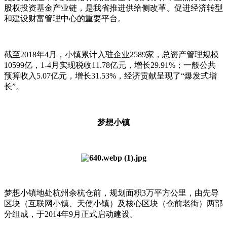
股权投资基金产业链，是我省推进供给侧改革、促进经济转型
和建设财富管理中心的重要平台。
截至2018年4月，小镇累计入驻企业2589家，总资产管理规模
10599亿，1-4月实现税收11.78亿元，增长29.91%；一般公共
预算收入5.07亿元，增长31.53%，经济贡献呈现了“爆发式增
长”。
梦想小镇
梦想小镇地处杭州余杭仓前，规划面积3万平方公里，由先导
区块（互联网小镇、天使小镇）及核心区块（仓前老街）两部
分组成，于2014年9月正式启动建设。