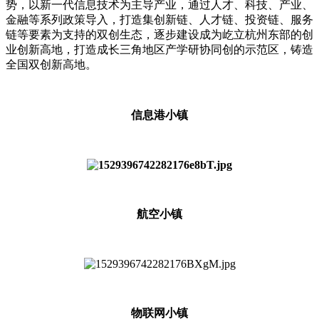
势，以新一代信息技术为主导产业，通过人才、科技、产业、
金融等系列政策导入，打造集创新链、人才链、投资链、服务
链等要素为支持的双创生态，逐步建设成为屹立杭州东部的创
业创新高地，打造成长三角地区产学研协同创的示范区，铸造
全国双创新高地。
信息港小镇
航空小镇
物联网小镇