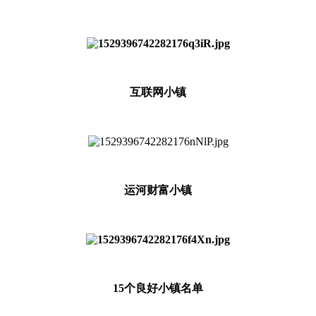
互联网小镇
运河财富小镇
15个良好小镇名单