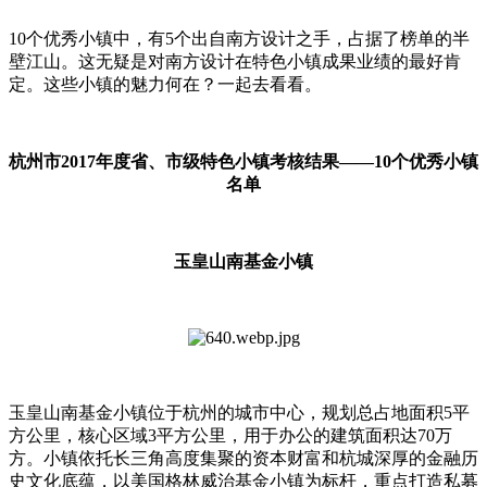
10个优秀小镇中，有5个出自南方设计之手，占据了榜单的半
壁江山。这无疑是对南方设计在特色小镇成果业绩的最好肯
定。这些小镇的魅力何在？一起去看看。
杭州市2017年度省、市级特色小镇考核结果——10个优秀小镇
名单
玉皇山南基金小镇
玉皇山南基金小镇位于杭州的城市中心，规划总占地面积5平
方公里，核心区域3平方公里，用于办公的建筑面积达70万
方。小镇依托长三角高度集聚的资本财富和杭城深厚的金融历
史文化底蕴，以美国格林威治基金小镇为标杆，重点打造私募