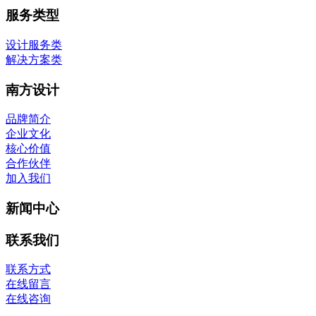
服务类型
设计服务类
解决方案类
南方设计
品牌简介
企业文化
核心价值
合作伙伴
加入我们
新闻中心
联系我们
联系方式
在线留言
在线咨询