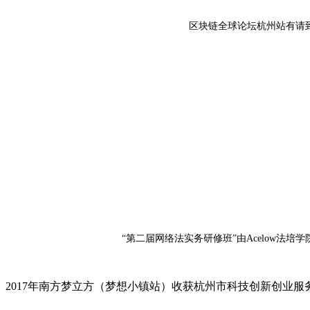
区块链全球论坛杭州站有请到
“第二届网络法实务研修班”由Acelow
2017年南方梦立方（梦想小镇站）收获杭州市科技创新创业服