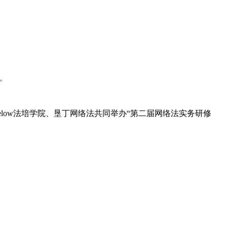
奖。
low法培学院、垦丁网络法共同举办“第二届网络法实务研修