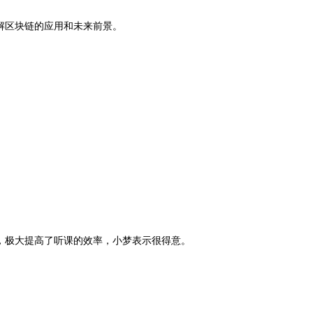
讲解区块链的应用和未来前景。
收，极大提高了听课的效率，小梦表示很得意。