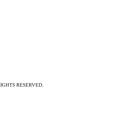
GHTS RESERVED.