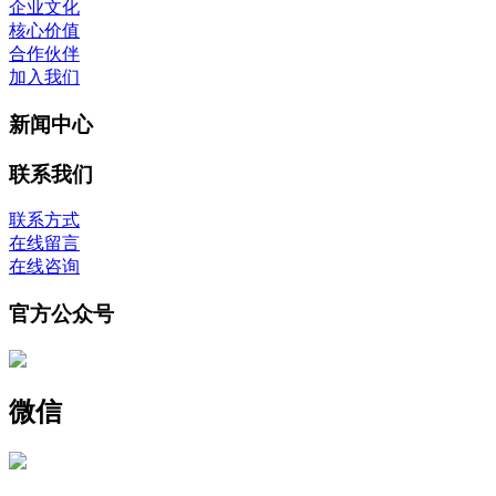
企业文化
核心价值
合作伙伴
加入我们
新闻中心
联系我们
联系方式
在线留言
在线咨询
官方公众号
微信