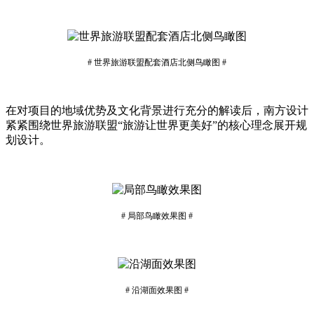
# 世界旅游联盟配套酒店北侧鸟瞰图 #
在对项目的地域优势及文化背景进行充分的解读后，南方设计
紧紧围绕世界旅游联盟“旅游让世界更美好”的核心理念展开规
划设计。
# 局部鸟瞰效果图 #
# 沿湖面效果图 #