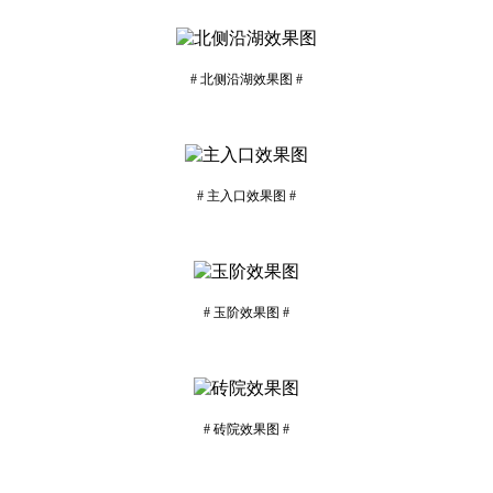
# 北侧沿湖效果图 #
# 主入口效果图 #
# 玉阶效果图 #
# 砖院效果图 #