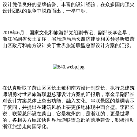
设计凭借良好的品牌信誉、丰富的设计经验，在众多国内顶尖
设计团队的竞争中脱颖而出，一举中标。
2018年6月，国家文化和旅游部党组副书记、副部长李金早，
浙江省副省长王文序，省旅游局局长谢济建等相关领导听取萧
山区政府和南方设计关于世界旅游联盟总部设计方案的汇报。
在认真听取了萧山区区长王敏和南方设计副院长、执行总建筑
师胡勇对世界旅游联盟总部设计方案的汇报后，李金早副部长
对设计方案总体上突出功能、融入文化、串联景区的基调表示
了赞同，并提出在建筑风格上要更多地体现中西合璧。李部长
说，联盟总部设在萧山，它是杭州的，是浙江的，更是世界
的，各相关方应加快世界旅游联盟总部的落地建设，积极推动
浙江旅游走向国际化。