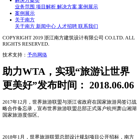
解决方案类
业务范围
项目解析
解决方案
案例展示
案例展示
关于南方
关于南方
新闻中心
人才招聘
联系我们
COPYRIGHT 2019 浙江南方建筑设计有限公司 CO.LTD. ALL
RIGHTS RESERVED.
技术支持：
予尚网络
助力WTA，实现“旅游让世界
更美好”
发布时间： 2018.06.06
2017年12月，世界旅游联盟与浙江省政府在国家旅游局签订战
略合作备忘录，宣布世界旅游联盟总部正式落户杭州萧山湘湖
国家旅游度假区。
2018年1月，世界旅游联盟总部设计规划项目公开招标，南方